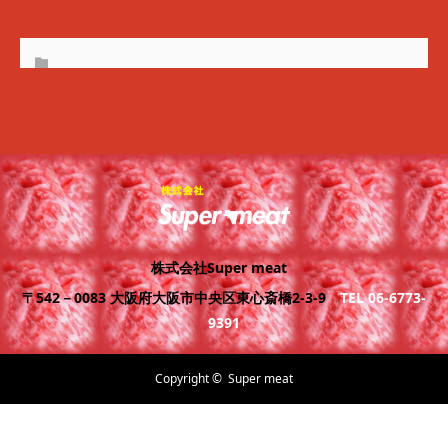
株式会社Super meat
〒542－0083 大阪府大阪市中央区東心斎橋2-3-9
TEL 06-6773-
9391
Copyright ©
Super meat