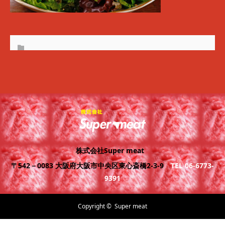
株式会社Super meat
〒542－0083 大阪府大阪市中央区東心斎橋2-3-9
TEL 06-6773-
9391
Copyright ©
Super meat