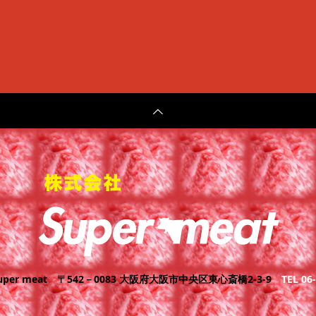
er meat
〒542－0083 大阪府大阪市中央区東心斎橋2-3-9
TEL 06