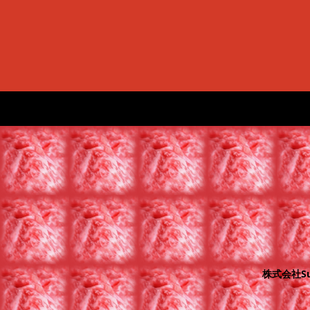
株式会社Sup