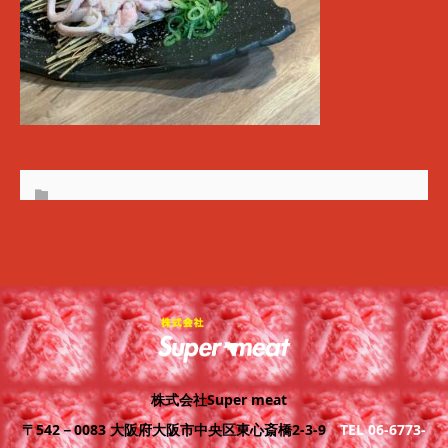
株式会社Super meat
〒542－0083 大阪府大阪市中央区東心斎橋2-3-9
TEL 06-6773-